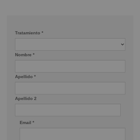
Tratamiento *
Nombre *
Apellido *
Apellido 2
Email *