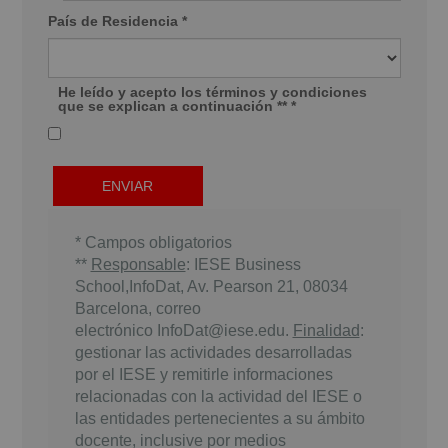
País de Residencia *
He leído y acepto los términos y condiciones
que se explican a continuación ** *
* Campos obligatorios
**
Responsable
: IESE Business
School,InfoDat, Av. Pearson 21, 08034
Barcelona, correo
electrónico
InfoDat@iese.edu
.
Finalidad
:
gestionar las actividades desarrolladas
por el IESE y remitirle informaciones
relacionadas con la actividad del IESE o
las entidades pertenecientes a su ámbito
docente, inclusive por medios