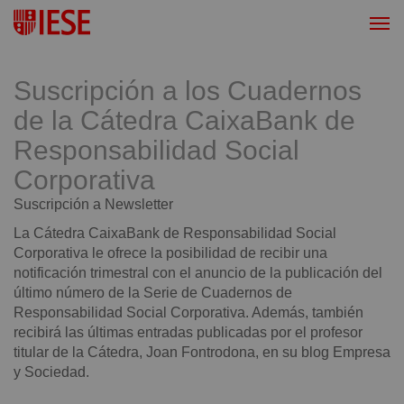
Suscripción a los
Cuadernos
de la Cátedra CaixaBank de
Responsabilidad Social
Corporativa
Suscripción a Newsletter
La Cátedra CaixaBank de Responsabilidad Social
Corporativa le ofrece la posibilidad de recibir una
notificación trimestral con el anuncio de la publicación del
último número de la Serie de Cuadernos de
Responsabilidad Social Corporativa. Además, también
recibirá las últimas entradas publicadas por el profesor
titular de la Cátedra, Joan Fontrodona, en su blog Empresa
y Sociedad.