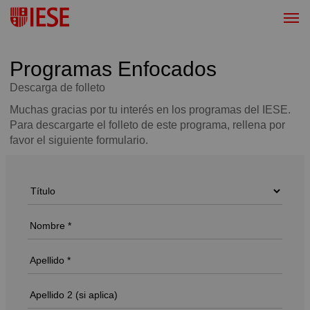
Programas Enfocados
Descarga de folleto
Muchas gracias por tu interés en los programas del IESE.
Para descargarte el folleto de este programa, rellena por
favor el siguiente formulario.