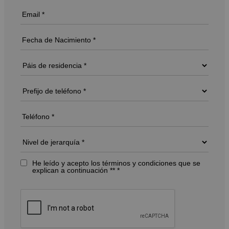
He leído y acepto los términos y condiciones que se
explican a continuación ** *