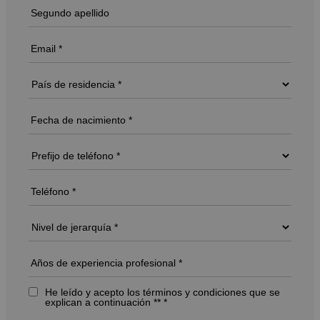
He leído y acepto los términos y condiciones que se
explican a continuación ** *