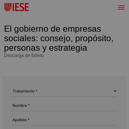
El gobierno de empresas
sociales: consejo, propósito,
personas y estrategia
Descarga de folleto
Descarga de folleto