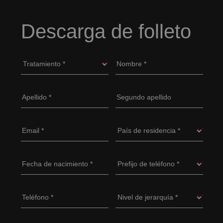
Descarga de folleto